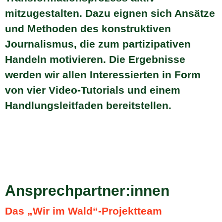
mitzugestalten. Dazu eignen sich Ansätze
und Methoden des konstruktiven
Journalismus, die zum partizipativen
Handeln motivieren. Die Ergebnisse
werden wir allen Interessierten in Form
von vier Video-Tutorials und einem
Handlungsleitfaden bereitstellen.
Ansprechpartner:innen
Das „Wir im Wald“-Projektteam