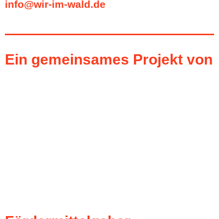
info@wir-im-wald.de
Ein gemeinsames Projekt von