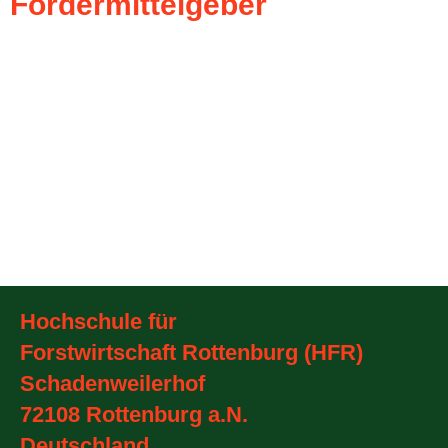
Fördermittelgeber
Hochschule für
Forstwirtschaft Rottenburg (HFR)
Schadenweilerhof
72108 Rottenburg a.N.
Deutschland