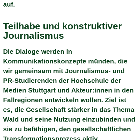
auf.
Teilhabe und konstruktiver
Journalismus
Die Dialoge werden in
Kommunikationskonzepte münden, die
wir gemeinsam mit Journalismus- und
PR-Studierenden der Hochschule der
Medien Stuttgart und Akteur:innen in den
Fallregionen entwickeln wollen. Ziel ist
es, die Gesellschaft stärker in das Thema
Wald und seine Nutzung einzubinden und
sie zu befähigen, den gesellschaftlichen
Transformationsprozess aktiv