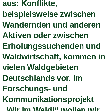
aus: Konflikte,
beispielsweise zwischen
Wandernden und anderen
Aktiven oder zwischen
Erholungssuchenden und
Waldwirtschaft, kommen in
vielen Waldgebieten
Deutschlands vor. Im
Forschungs- und
Kommunikationsprojekt
„Wir im Wald!“ wollen wir