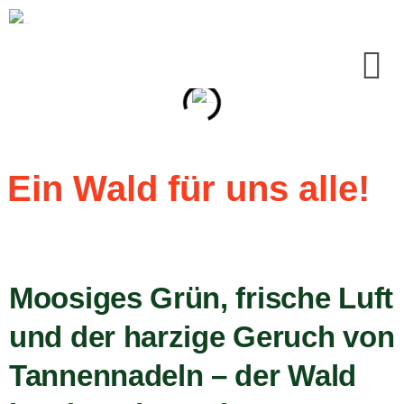
Ein Wald für uns alle!
Moosiges Grün, frische Luft
und der harzige Geruch von
Tannennadeln – der Wald