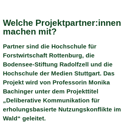
Welche Projektpartner:innen
machen mit?
Partner sind die Hochschule für
Forstwirtschaft Rottenburg, die
Bodensee-Stiftung Radolfzell und die
Hochschule der Medien Stuttgart. Das
Projekt wird von Professorin Monika
Bachinger unter dem Projekttitel
„Deliberative Kommunikation für
erholungsbasierte Nutzungskonflikte im
Wald“ geleitet.