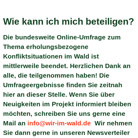
Wie kann ich mich beteiligen?
Die bundesweite Online-Umfrage zum
Thema erholungsbezogene
Konfliktsituationen im Wald ist
mittlerweile beendet. Herzlichen Dank an
alle, die teilgenommen haben! Die
Umfrageergebnisse finden Sie zeitnah
hier an dieser Stelle. Wenn Sie über
Neuigkeiten im Projekt informiert bleiben
möchten, schreiben Sie uns gerne eine
Mail an
info@wir-im-wald.de
Wir nehmen
Sie dann gerne in unseren Newsverteiler