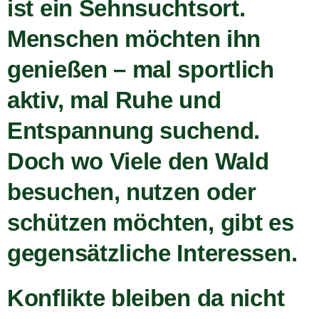
ist ein Sehnsuchtsort.
Menschen möchten ihn
genießen – mal sportlich
aktiv, mal Ruhe und
Entspannung suchend.
Doch wo Viele den Wald
besuchen, nutzen oder
schützen möchten, gibt es
gegensätzliche Interessen.
Konflikte bleiben da nicht