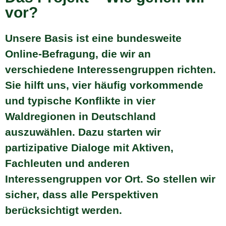
vor?
Unsere Basis ist eine bundesweite
Online-Befragung, die wir an
verschiedene Interessengruppen richten.
Sie hilft uns, vier häufig vorkommende
und typische Konflikte in vier
Waldregionen in Deutschland
auszuwählen. Dazu starten wir
partizipative Dialoge mit Aktiven,
Fachleuten und anderen
Interessengruppen vor Ort. So stellen wir
sicher, dass alle Perspektiven
berücksichtigt werden.