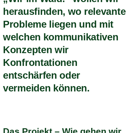
herausfinden, wo relevante
Probleme liegen und mit
welchen kommunikativen
Konzepten wir
Konfrontationen
entschärfen oder
vermeiden können.
Das Projekt – Wie gehen wir