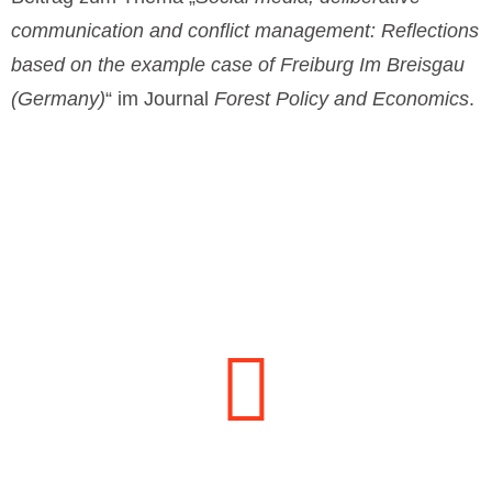
communication and conflict management: Reflections
based on the example case of Freiburg Im Breisgau
(Germany)
“ im Journal
Forest Policy and Economics
.