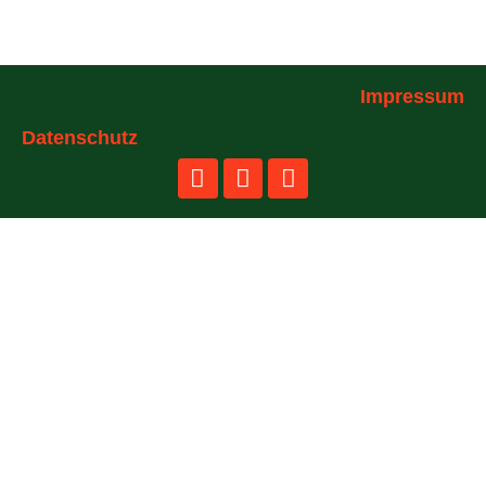
Impressum
Datenschutz