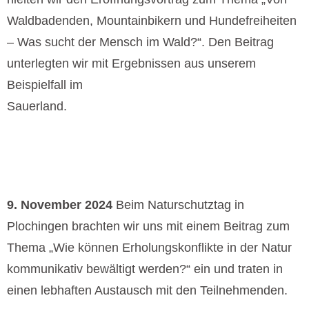
Waldbadenden, Mountainbikern und Hundefreiheiten
– Was sucht der Mensch im Wald?“. Den Beitrag
unterlegten wir mit Ergebnissen aus unserem
Beispielfall im
Sauerland.
9. November 2024
Beim Naturschutztag in
Plochingen brachten wir uns mit einem Beitrag zum
Thema „Wie können Erholungskonflikte in der Natur
kommunikativ bewältigt werden?“ ein und traten in
einen lebhaften Austausch mit den Teilnehmenden.