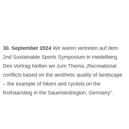
30. September 2024
Wir waren vertreten auf dem
2nd Sustainable Sports Symposium in Heidelberg.
Den Vortrag hielten wir zum Thema „Recreational
conflicts based on the aesthetic quality of landscape
– the example of hikers and cyclists on the
Rothaarsteig in the Sauerlandregion, Germany”.