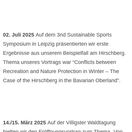
02. Juli 2025
Auf dem 3nd Sustainable Sports
Symposium in Leipzig präsentierten wir erste
Ergebnisse aus unserem Beispielfall am Hirschberg.
Thema unseres Vortrags war “Conflicts between
Recreation and Nature Protection in Winter – The
Case of the Hirschberg in the Bavarian Oberland”.
14./15. März 2025
Auf der Villigster Waldtagung
hielten wir den Eröffnungsvortrag zum Thema „Von