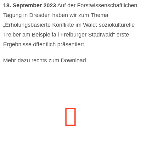
18. September 2023
Auf der Forstwissenschaftlichen
Tagung in Dresden haben wir zum Thema
„Erholungsbasierte Konflikte im Wald: soziokulturelle
Treiber am Beispielfall Freiburger Stadtwald“ erste
Ergebnisse öffentlich präsentiert.
Mehr dazu rechts zum Download.