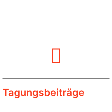
Tagungsbeiträge