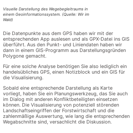
Visuelle Darstellung des Wegebegleitraums in
einem Geoinformationssystem. (Quelle: Wir im
Wald)
Die Datenpunkte aus dem GPS haben wir mit der
entsprechenden App auslesen und als GPX-Datei ins GIS
überführt. Aus den Punkt- und Liniendaten haben wir
dann in einem GIS-Programm aus Darstellungsgründen
Polygone gemacht.
Für eine solche Analyse benötigen Sie also lediglich ein
handelsübliches GPS, einen Notizblock und ein GIS für
die Visualisierung.
Sobald eine entsprechende Darstellung als Karte
vorliegt, haben Sie ein Planungswerkzeug, das Sie auch
im Dialog mit anderen Konfliktbeteiligten einsetzen
können. Die Visualisierung von potenziell störenden
Landschaftseingriffen der Forstwirtschaft und die
zahlenmäßige Auswertung, wie lang die entsprechenden
Wegabschnitte sind, versachlicht die Diskussion.