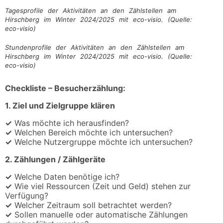
Tagesprofile der Aktivitäten an den Zählstellen am
Hirschberg im Winter 2024/2025 mit eco-visio. (Quelle:
eco-visio)
Stundenprofile der Aktivitäten an den Zählstellen am
Hirschberg im Winter 2024/2025 mit eco-visio. (Quelle:
eco-visio)
Checkliste – Besucherzählung:
1. Ziel und Zielgruppe klären
✓
Was möchte ich herausfinden?
✓
Welchen Bereich möchte ich untersuchen?
✓
Welche Nutzergruppe möchte ich untersuchen?
2. Zählungen / Zählgeräte
✓
Welche Daten benötige ich?
✓
Wie viel Ressourcen (Zeit und Geld) stehen zur
Verfügung?
✓
Welcher Zeitraum soll betrachtet werden?
✓
Sollen manuelle oder automatische Zählungen