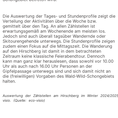
Die Auswertung der Tages- und Stundenprofile zeigt die
Verteilung der Aktivitäten über die Woche bzw.
gemittelt über den Tag. An allen Zählstellen ist
erwartungsgemäß am Wochenende am meisten los.
Jedoch sind auch überall tagsüber Wandernde oder
Skitourengehende unterwegs. Die Stundenprofile zeigen
zudem einen Fokus auf die Mittagszeit. Die Wanderung
auf den Hirschberg ist damit in dem betrachteten
Zeitraum keine klassische Feierabendtour. Dennoch
kann man ganz klar herauslesen, dass sowohl vor 10.00
Uhr als auch nach 16.00 Uhr Personen an der
Gipfelpassage unterwegs sind und sich damit nicht an
die (freiwilligen) Vorgaben des Wald-Wild-Schongebiets
halten.
Auswertung der Zählstellen am Hirschberg im Winter 2024/202
visio. (Quelle: eco-visio)