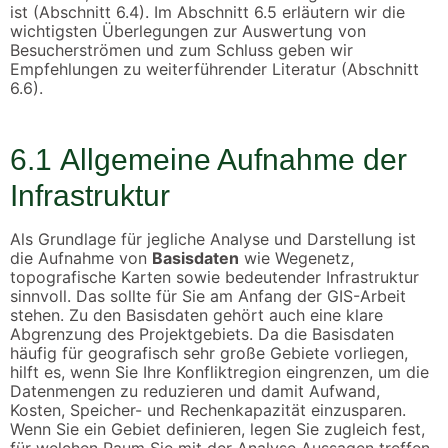
ist (Abschnitt 6.4). Im Abschnitt 6.5 erläutern wir die
wichtigsten Überlegungen zur Auswertung von
Besucherströmen und zum Schluss geben wir
Empfehlungen zu weiterführender Literatur (Abschnitt
6.6).
6.1
Allgemeine Aufnahme der
Infrastruktur
Als Grundlage für jegliche Analyse und Darstellung ist
die Aufnahme von
Basisdaten
wie Wegenetz,
topografische Karten sowie bedeutender Infrastruktur
sinnvoll. Das sollte für Sie am Anfang der GIS-Arbeit
stehen. Zu den Basisdaten gehört auch eine klare
Abgrenzung des Projektgebiets. Da die Basisdaten
häufig für geografisch sehr große Gebiete vorliegen,
hilft es, wenn Sie Ihre Konfliktregion eingrenzen, um die
Datenmengen zu reduzieren und damit Aufwand,
Kosten, Speicher- und Rechenkapazität einzusparen.
Wenn Sie ein Gebiet definieren, legen Sie zugleich fest,