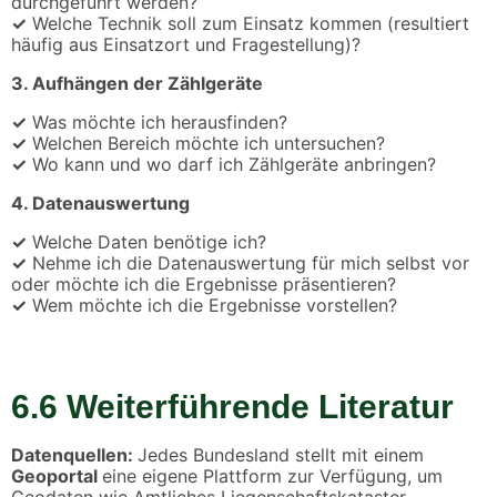
durchgeführt werden?
✓
Welche Technik soll zum Einsatz kommen (resultiert
häufig aus Einsatzort und Fragestellung)?
3. Aufhängen der Zählgeräte
✓
Was möchte ich herausfinden?
✓
Welchen Bereich möchte ich untersuchen?
✓
Wo kann und wo darf ich Zählgeräte anbringen?
4. Datenauswertung
✓
Welche Daten benötige ich?
✓
Nehme ich die Datenauswertung für mich selbst vor
oder möchte ich die Ergebnisse präsentieren?
✓
Wem möchte ich die Ergebnisse vorstellen?
6.6 Weiterführende Literatur
Datenquellen:
Jedes Bundesland stellt mit einem
Geoportal
eine eigene Plattform zur Verfügung, um