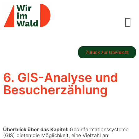
Zurück zur Übersicht
6. GIS-Analyse und
Besucherzählung
Überblick über das Kapitel:
Geoinformationssysteme
(GIS) bieten die Möglichkeit, eine Vielzahl an