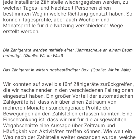
jede installierte Zählstelle wiedergegeben werden, zu
welcher Tages- und Nachtzeit Personen einen
bestimmten Weg in welche Richtung genutzt haben. So
können Tagesprofile, aber auch Wochen- und
Monatsprofile für die Nutzung verschiedener Wege
erstellt werden.
Die Zählgeräte werden mithilfe einer Klemmschelle an einem Baum
befestigt. (Quelle: Wir im Wald)
Das Zählgerät in witterungsbeständiger Box. (Quelle: Wir im Wald)
Wir konnten auf zwei bis fünf Zählgeräte zurückgreifen,
die wir nacheinander in den verschiedenen Fallregionen
eingesetzt haben. Ein großer Vorteil der automatischen
Zählgeräte ist, dass wir über einen Zeitraum von
mehreren Monaten stundengenaue Profile der
Bewegungen an den Zählstellen erfassen konnten. Eine
Einschränkung ist, dass wir nur für die ausgewählten
Wegabschnitte eine Aussage über Zeitraum und
Häufigkeit von Aktivitäten treffen können. Wie weit ein
Weg nach der Zählstelle weiter gegangen wurde, welche