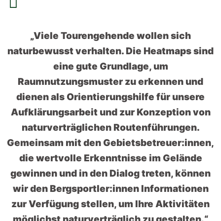
„Viele Tourengehende wollen sich
naturbewusst verhalten. Die Heatmaps sind
eine gute Grundlage, um
Raumnutzungsmuster zu erkennen und
dienen als Orientierungshilfe für unsere
Aufklärungsarbeit und zur Konzeption von
naturverträglichen Routenführungen.
Gemeinsam mit den Gebietsbetreuer:innen,
die wertvolle Erkenntnisse im Gelände
gewinnen und in den Dialog treten, können
wir den Bergsportler:innen Informationen
zur Verfügung stellen, um Ihre Aktivitäten
möglichst naturverträglich zu gestalten.“