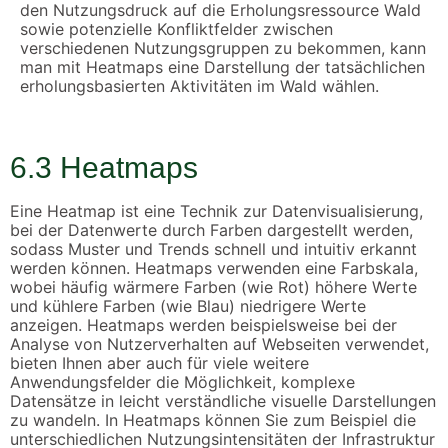
den Nutzungsdruck auf die Erholungsressource Wald
sowie potenzielle Konfliktfelder zwischen
verschiedenen Nutzungsgruppen zu bekommen, kann
man mit Heatmaps eine Darstellung der tatsächlichen
erholungsbasierten Aktivitäten im Wald wählen.
6.3
Heatmaps
Eine Heatmap ist eine Technik zur Datenvisualisierung,
bei der Datenwerte durch Farben dargestellt werden,
sodass Muster und Trends schnell und intuitiv erkannt
werden können. Heatmaps verwenden eine Farbskala,
wobei häufig wärmere Farben (wie Rot) höhere Werte
und kühlere Farben (wie Blau) niedrigere Werte
anzeigen. Heatmaps werden beispielsweise bei der
Analyse von Nutzerverhalten auf Webseiten verwendet,
bieten Ihnen aber auch für viele weitere
Anwendungsfelder die Möglichkeit, komplexe
Datensätze in leicht verständliche visuelle Darstellungen
zu wandeln. In Heatmaps können Sie zum Beispiel die
unterschiedlichen Nutzungsintensitäten der Infrastruktur