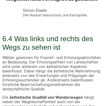
Simon Eisele
DAV Ressort Naturschutz und Kartografie
6.4
Was links und rechts des
Wegs zu sehen ist
Wälder gewinnen für Freizeit- und Erholungsaktivitäten
an Bedeutung. Der Erholungseffekt von Landschaften
wird unter anderem von ästhetischen Aspekten
beeinflusst. Dabei hängt die ästhetische Wahrnehmung
einerseits von den Erwartungen und Prägungen der
Erholungssuchenden ab. Andererseits beeinflussen
forstliche Bewirtschaftungsmaßnahmen die
landschaftliche Qualität.
Die
ästhetische Qualität von Wanderwegen
hängt
neben der Wegbeschaffenheit auch von der