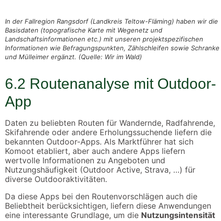
In der Fallregion Rangsdorf (Landkreis Teltow-Fläming) haben wir die
Basisdaten (topografische Karte mit Wegenetz und
Landschaftsinformationen etc.) mit unseren projektspezifischen
Informationen wie Befragungspunkten, Zählschleifen sowie Schranke
und Mülleimer ergänzt. (Quelle: Wir im Wald)
6.2
Routenanalyse mit Outdoor-
App
Daten zu beliebten Routen für Wandernde, Radfahrende,
Skifahrende oder andere Erholungssuchende liefern die
bekannten Outdoor-Apps. Als Marktführer hat sich
Komoot etabliert, aber auch andere Apps liefern
wertvolle Informationen zu Angeboten und
Nutzungshäufigkeit (Outdoor Active, Strava, …) für
diverse Outdooraktivitäten.
Da diese Apps bei den Routenvorschlägen auch die
Beliebtheit berücksichtigen, liefern diese Anwendungen
eine interessante Grundlage, um die
Nutzungsintensität