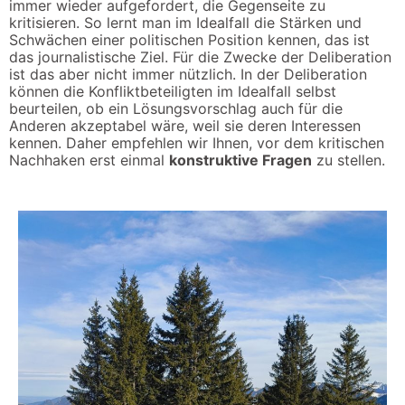
immer wieder aufgefordert, die Gegenseite zu
kritisieren. So lernt man im Idealfall die Stärken und
Schwächen einer politischen Position kennen, das ist
das journalistische Ziel. Für die Zwecke der Deliberation
ist das aber nicht immer nützlich. In der Deliberation
können die Konfliktbeteiligten im Idealfall selbst
beurteilen, ob ein Lösungsvorschlag auch für die
Anderen akzeptabel wäre, weil sie deren Interessen
kennen. Daher empfehlen wir Ihnen, vor dem kritischen
Nachhaken erst einmal
konstruktive Fragen
zu stellen.