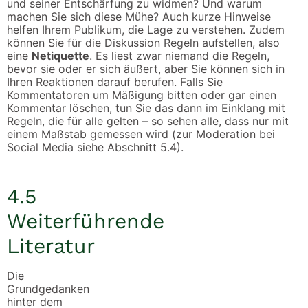
und seiner Entschärfung zu widmen? Und warum
machen Sie sich diese Mühe? Auch kurze Hinweise
helfen Ihrem Publikum, die Lage zu verstehen. Zudem
können Sie für die Diskussion Regeln aufstellen, also
eine
Netiquette
. Es liest zwar niemand die Regeln,
bevor sie oder er sich äußert, aber Sie können sich in
Ihren Reaktionen darauf berufen. Falls Sie
Kommentatoren um Mäßigung bitten oder gar einen
Kommentar löschen, tun Sie das dann im Einklang mit
Regeln, die für alle gelten – so sehen alle, dass nur mit
einem Maßstab gemessen wird (zur Moderation bei
Social Media siehe Abschnitt 5.4).
4.5
Weiterführende
Literatur
Die
Grundgedanken
hinter dem