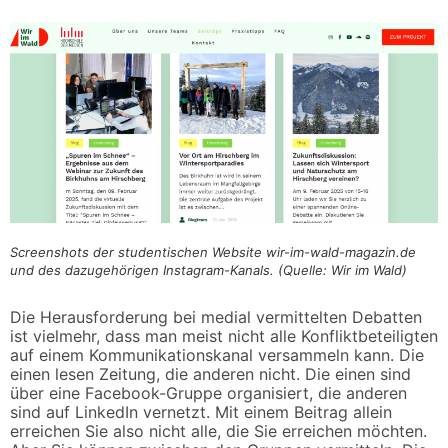
Screenshots der studentischen Website wir-im-wald-magazin.de
und des dazugehörigen Instagram-Kanals. (Quelle: Wir im Wald)
Die Herausforderung bei medial vermittelten Debatten
ist vielmehr, dass man meist nicht alle Konfliktbeteiligten
auf einem Kommunikationskanal versammeln kann. Die
einen lesen Zeitung, die anderen nicht. Die einen sind
über eine Facebook-Gruppe organisiert, die anderen
sind auf LinkedIn vernetzt. Mit einem Beitrag allein
erreichen Sie also nicht alle, die Sie erreichen möchten.