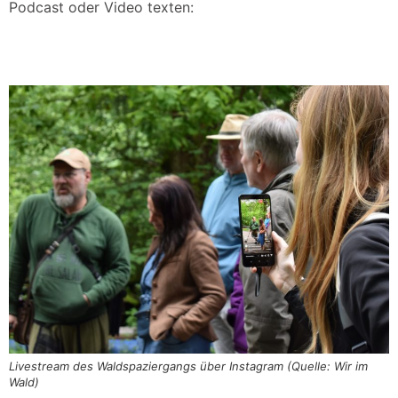
Podcast oder Video texten:
Livestream des Waldspaziergangs über Instagram (Quelle: Wir im
Wald)