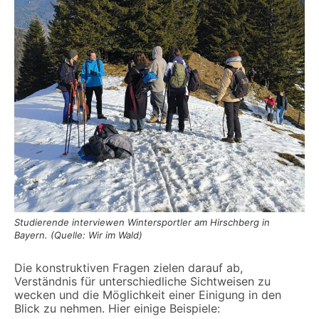
Studierende interviewen Wintersportler am Hirschberg in
Bayern. (Quelle: Wir im Wald)
Die konstruktiven Fragen zielen darauf ab,
Verständnis für unterschiedliche Sichtweisen zu
wecken und die Möglichkeit einer Einigung in den
Blick zu nehmen. Hier einige Beispiele: