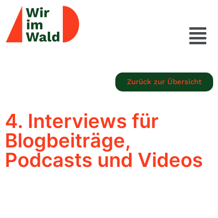
Zurück zur Übersicht
4. Interviews für
Blogbeiträge,
Podcasts und Videos