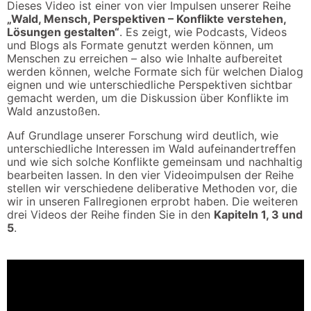
Dieses Video ist einer von vier Impulsen unserer Reihe
„Wald, Mensch, Perspektiven – Konflikte verstehen,
Lösungen gestalten“
. Es zeigt, wie Podcasts, Videos
und Blogs als Formate genutzt werden können, um
Menschen zu erreichen – also wie Inhalte aufbereitet
werden können, welche Formate sich für welchen Dialog
eignen und wie unterschiedliche Perspektiven sichtbar
gemacht werden, um die Diskussion über Konflikte im
Wald anzustoßen.
Auf Grundlage unserer Forschung wird deutlich, wie
unterschiedliche Interessen im Wald aufeinandertreffen
und wie sich solche Konflikte gemeinsam und nachhaltig
bearbeiten lassen. In den vier Videoimpulsen der Reihe
stellen wir verschiedene deliberative Methoden vor, die
wir in unseren Fallregionen erprobt haben. Die weiteren
drei Videos der Reihe finden Sie in den
Kapiteln 1, 3 und
5
.