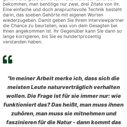
bekommen, man benötige nur zwei, drei Zitate von ihr.
Eine einfache und doch anspruchsvolle Technik besteht
darin, das soeben Gehörte mit eigenen Worten
wiederzugeben. Damit geben Sie Ihrem Interviewpartner
die Chance zu beurteilen, was von dem Gesagten bei
Ihnen angekommen ist. Ihr Gegenüber kann Sie dann so
lange korrigieren, bis Sie es hundertprozentig
verstanden haben.
"In meiner Arbeit merke ich, dass sich die
meisten Leute naturverträglich verhalten
wollen. Die Frage ist für sie immer nur: wie
funktioniert das? Das heißt, man muss ihnen
zuhören, man muss sie mitnehmen und
faszinieren für die Natur - dann kommt das