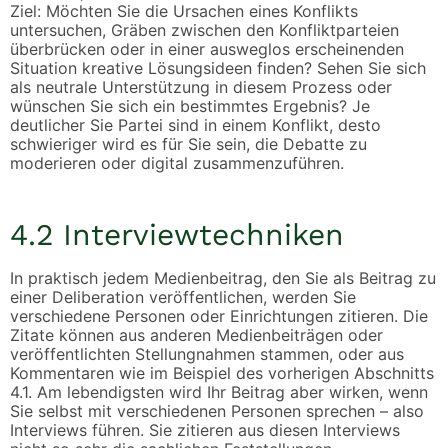
Ziel: Möchten Sie die Ursachen eines Konflikts
untersuchen, Gräben zwischen den Konfliktparteien
überbrücken oder in einer ausweglos erscheinenden
Situation kreative Lösungsideen finden? Sehen Sie sich
als neutrale Unterstützung in diesem Prozess oder
wünschen Sie sich ein bestimmtes Ergebnis? Je
deutlicher Sie Partei sind in einem Konflikt, desto
schwieriger wird es für Sie sein, die Debatte zu
moderieren oder digital zusammenzuführen.
4.2 Interviewtechniken
In praktisch jedem Medienbeitrag, den Sie als Beitrag zu
einer Deliberation veröffentlichen, werden Sie
verschiedene Personen oder Einrichtungen zitieren. Die
Zitate können aus anderen Medienbeiträgen oder
veröffentlichten Stellungnahmen stammen, oder aus
Kommentaren wie im Beispiel des vorherigen Abschnitts
4.1. Am lebendigsten wird Ihr Beitrag aber wirken, wenn
Sie selbst mit verschiedenen Personen sprechen – also
Interviews führen. Sie zitieren aus diesen Interviews