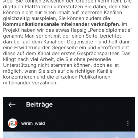
Aber Sie können zwischen den Gruppen vermitteln. Die
digitalen Plattformen unterstützen Sie dabei, denn Sie
können nicht nur einen Inhalt auf mehreren Kanälen
gleichzeitig ausspielen, Sie können zudem die
Kommunikationskanäle miteinander verknüpfen
. Im
Projekt haben wir das etwas flapsig „Pendeldiplomatie“
genannt: Man spricht mit der einen Seite, berichtet
darüber auf dem Kanal der Gegenseite – und holt dann
eine Erwiderung der Gegenseite ein und veröffentlicht
diese auf dem Kanal der ersten Gesprächspartner. Das
klingt nach viel Arbeit, die Sie ohne personelle
Unterstützung nicht stemmen können, doch es ist
möglich, wenn Sie sich auf die richtigen Kanäle
konzentrieren und die einzelnen Publikationen
miteinander verzahnen.