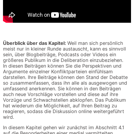
Überblick über das Kapitel:
Weil man sich persönlich
meist nur in kleiner Runde austauscht, kann es sinnvoll
sein, über Blogbeiträge, Podcasts oder Videos ein
größeres Publikum in die Deliberation einzubeziehen.
In diesen Beiträgen können Sie die Perspektiven und
Argumente einzelner Konfliktparteien einfühlsam
darstellen. Ihre Beiträge können den Stand der Debatte
so zusammenfassen, dass ihn alle als ausgewogen und
umfassend anerkennen. Sie können in den Beiträgen
auch neue Vorschläge vorstellen und diese auf ihre
Vorzüge und Schwachstellen abklopfen. Das Publikum
hat wiederum die Möglichkeit, auf Ihren Beitrag zu
reagieren, sodass die Diskussion online weitergeführt
wird.
In diesem Kapitel gehen wir zunächst im Abschnitt 4.1
auf die Besonderheiten einer medial vermittelten