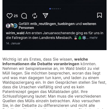
Wichtig ist als Erstes, dass Sie wissen,
welche
Informationen die Debatte voranbringen
könnten.
Nehmen wir beispielsweise an, im Wald bleibt zu viel
Müll liegen. Sie möchten besprechen, woran das liegt
und was man dagegen tun kann, und laden zu einem
Waldspaziergang ein. In den Gesprächen stellen Sie fest,
dass die Ursachen vielfältig sind und es kein
Patentrezept gegen das Müllabladen gibt. Ihre
Schlussfolgerung lautet: Man muss die verschiedenen
Quellen des Mülls einzeln betrachten. Also versuchen
Sie, in der Debatte zu differenzieren und nicht alle